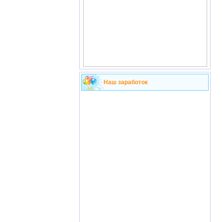
Наш заработок