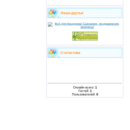
Наши друзья
Статистика
Онлайн всего:
1
Гостей:
1
Пользователей:
0