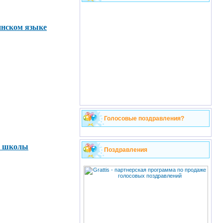
инском языке
Голосовые поздравления?
я школы
Поздравления