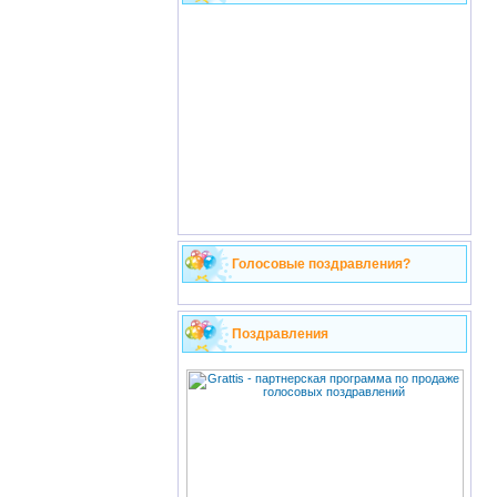
Голосовые поздравления?
Поздравления