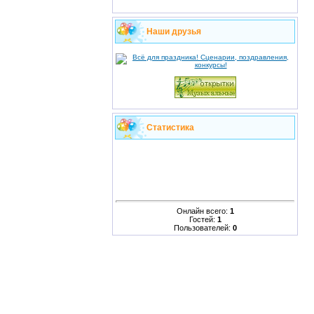
Наши друзья
Статистика
Онлайн всего:
1
Гостей:
1
Пользователей:
0