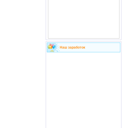
Наш заработок