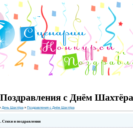
Поздравления с Днём Шахтёр
»
День Шахтёра
»
Поздравления с Днём Шахтёра
 Стихи и поздравления