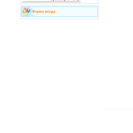
Форма входа