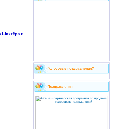
ю Шахтёра в
Голосовые поздравления?
Поздравления