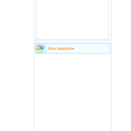
Наш заработок