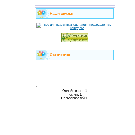
Наши друзья
Статистика
Онлайн всего:
1
Гостей:
1
Пользователей:
0