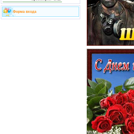
Форма входа