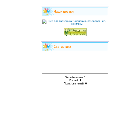
Наши друзья
Статистика
Онлайн всего:
1
Гостей:
1
Пользователей:
0