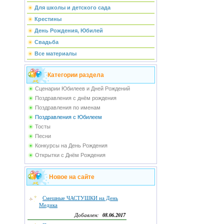
Для школы и детского сада
Крестины
День Рождения, Юбилей
Свадьба
Все материалы
Категории раздела
Сценарии Юбилеев и Дней Рождений
Поздравления с днём рождения
Поздравления по именам
Поздравления с Юбилеем
Тосты
Песни
Конкурсы на День Рождения
Открытки с Днём Рождения
Новое на сайте
Смешные ЧАСТУШКИ на День
Медика
08.06.2017
Добавлен: