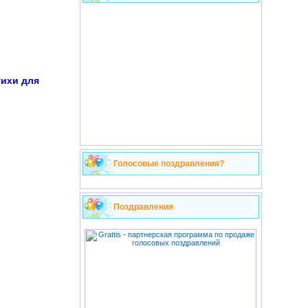
ихи для
Голосовые поздравления?
Поздравления