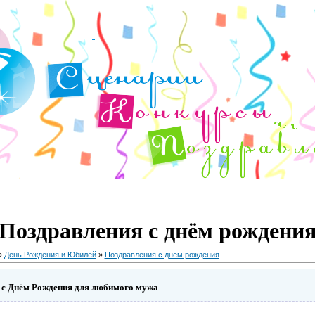
Поздравления с днём рождени
»
День Рождения и Юбилей
»
Поздравления с днём рождения
 с Днём Рождения для любимого мужа