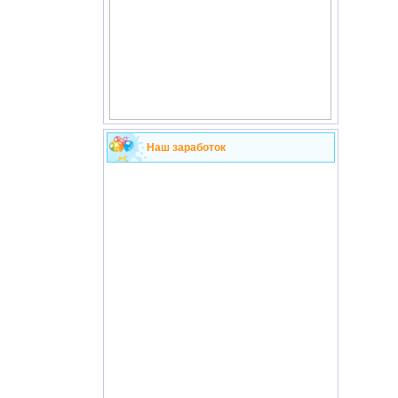
Наш заработок