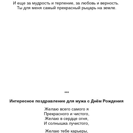
И еще за мудрость и терпение, за любовь и верность.
Ты для меня самый прекрасный рыцарь на земле.
***
Интересное поздравление для мужа с Днём Рождения
Желаю всего самого я
Прекрасного и чистого,
Желаю в сердце огня,
И солнышка лучистого,
Желаю тебе карьеры,