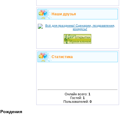
Наши друзья
Статистика
Онлайн всего:
1
Гостей:
1
Пользователей:
0
 Рождения