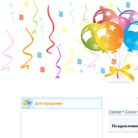
Для праздника
Главная
»
Статьи
Поздравления