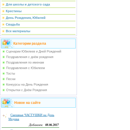
Для школы и детского сада
Крестины
День Рождения, Юбилей
Свадьба
Все материалы
Категории раздела
Сценарии Юбилеев и Дней Рождений
Поздравления с днём рождения
Поздравления по именам
Поздравления с Юбилеем
Тосты
Песни
Конкурсы на День Рождения
Открытки с Днём Рождения
Новое на сайте
Смешные ЧАСТУШКИ на День
Медика
08.06.2017
Добавлен: