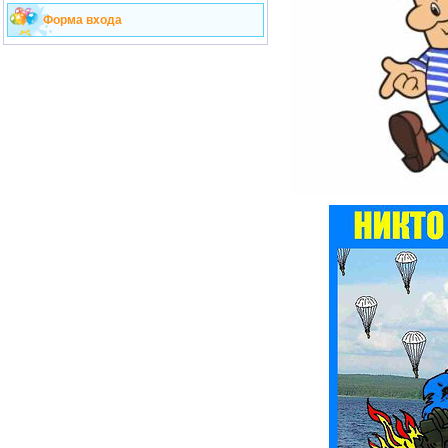
Форма входа